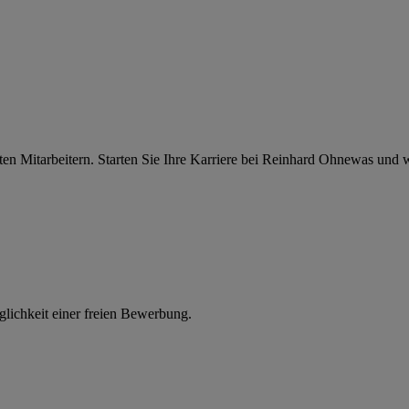
ten Mitarbeitern. Starten Sie Ihre Karriere bei Reinhard Ohnewas und w
glichkeit einer freien Bewerbung.