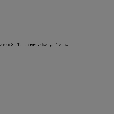
erden Sie Teil unseres vielseitigen Teams.