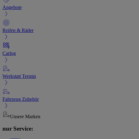
Angebote
Reifen & Räder
Carlog
Werkstatt Termin
Fahrzeug Zubehör
Unsere Marken
nur Service: