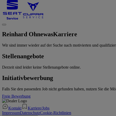
Reinhard Ohnewas
Karriere
Wir sind immer wieder auf der Suche nach motivierten und qualifizier
Stellenangebote
Derzeit sind leider keine Stellenangebote online.
Initiativbewerbung
Falls Sie den passenden Job nicht gefunden haben, nutzen Sie die Mö
Freie Bewerbung
Kontakt
Karriere/Jobs
Impressum
Datenschutz
Cookie-Richtlinien